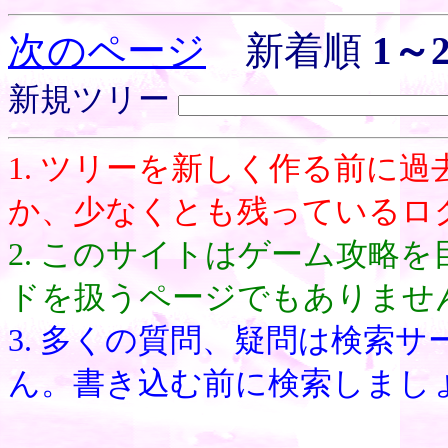
次のページ
新着順
1～2
新規ツリー
1. ツリーを新しく作る前に
か、少なくとも残っているロ
2. このサイトはゲーム攻略
ドを扱うページでもありませ
3. 多くの質問、疑問は検索
ん。書き込む前に検索しまし