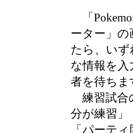
「Pokemo
ーター」の
たら、いず
な情報を入
者を待ちま
練習試合
分が練習」
「パーティ