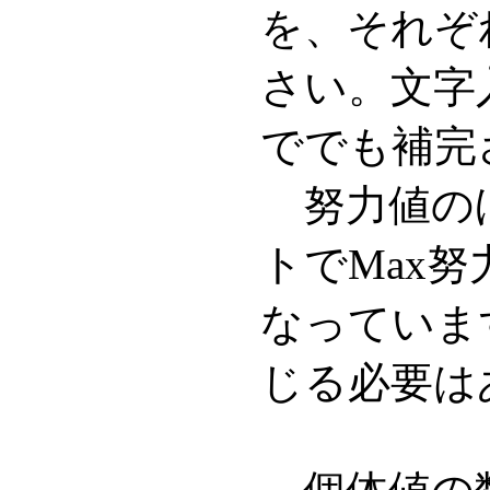
を、それぞ
さい。文字
ででも補完
努力値の
トでMax努
なっていま
じる必要は