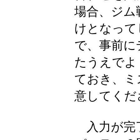
場合、ジム
けとなって
で、事前に
たうえでよ
ておき、ミ
意してくだ
入力が完