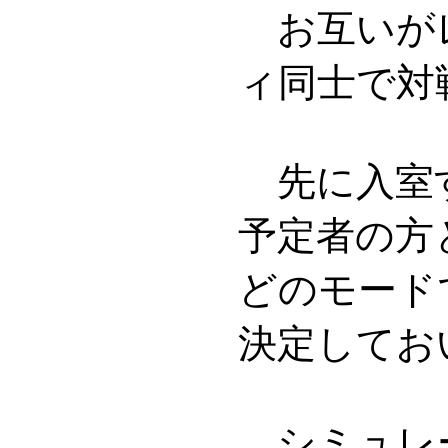
お互いが
ィ同士で対
先に入室
予定者の方
どのモード
決定してお
シミュレ