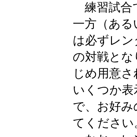
練習試合
一方（ある
は必ずレン
の対戦とな
じめ用意さ
いくつか表
で、お好み
てください