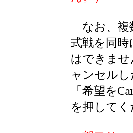
なお、複
式戦を同時
はできませ
ャンセルし
「希望をCa
を押してく