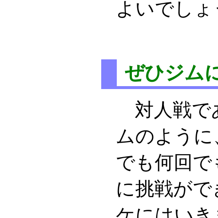
よいでしょ
ぜひジム
対人戦で
ムのように
でも何回で
に挑戦がで
ケにはいき