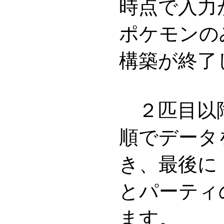
時点で入力
ポケモンの
構築が終了
２匹目以
順でデータ
き、最後に
とパーティ
ます。