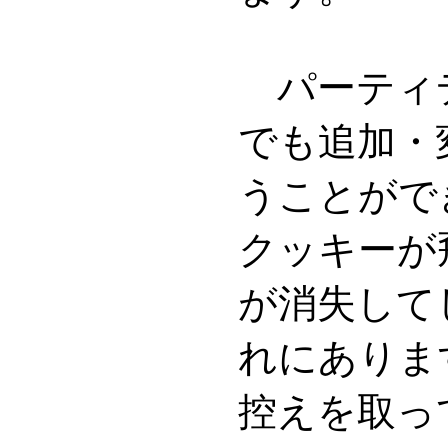
パーティ
でも追加・
うことがで
クッキーが
が消失して
れにありま
控えを取っ