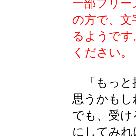
一部フリー
の方で、文
るようです
ください。
「もっと
思うかも
でも、受け
にしてみれ