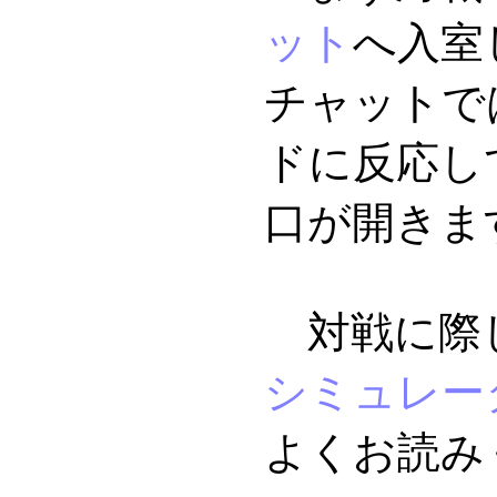
ット
へ入室
チャットで
ドに反応し
口が開きま
対戦に際
シミュレー
よくお読み