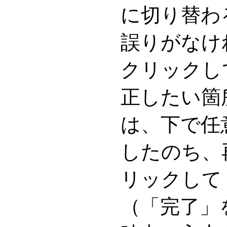
に切り替わ
誤りがなけ
クリックし
正したい箇
は、下で任
したのち、
リックして
（「完了」