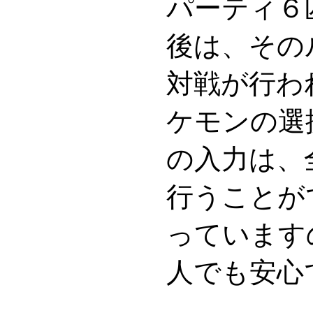
パーティ６
後は、その
対戦が行わ
ケモンの選
の入力は、
行うことが
っています
人でも安心