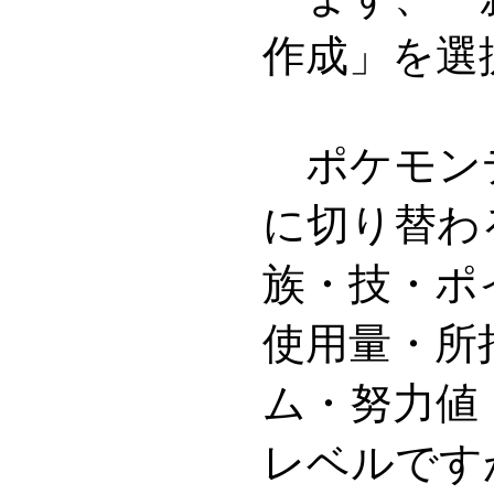
作成」を選
ポケモン
に切り替わ
族・技・ポ
使用量・所
ム・努力値
レベルです