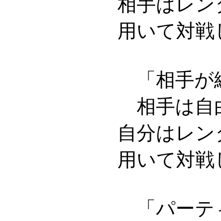
相手はレン
用いて対戦
「相手が
相手は自
自分はレン
用いて対戦
「パーテ