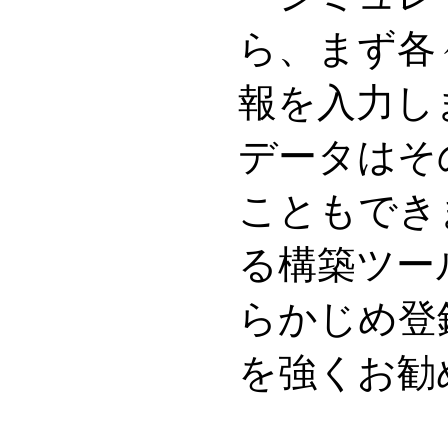
ら、まず各
報を入力し
データはそ
こともでき
る構築ツー
らかじめ登
を強くお勧