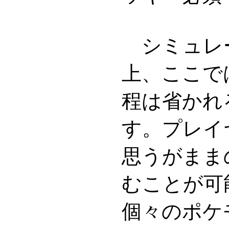
シミュレ
上、ここで
程は省かれ
す。プレイ
思うがまま
むことが可
個々のポケ