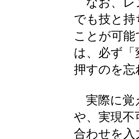
なお、レ
でも技と持
ことが可能
は、必ず「
押すのを忘
実際に覚
や、実現不
合わせを入