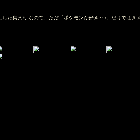
した集まり なので、ただ「ポケモンが好き～♪」だけではダ