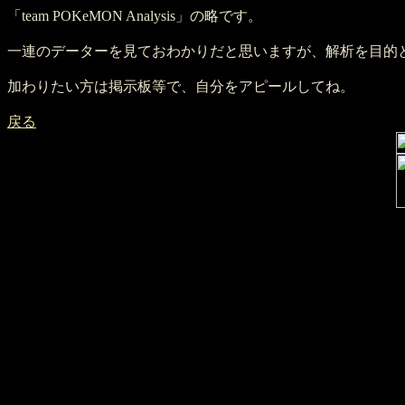
「team POKeMON Analysis」の略です。
一連のデーターを見ておわかりだと思いますが、解析を目的と
加わりたい方は掲示板等で、自分をアピールしてね。
戻る